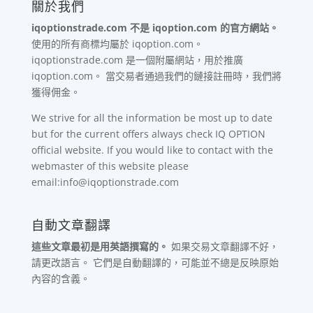
關於我們
iqoptionstrade.com 不是 iqoption.com 的官方網站。
使用的所有商標均屬於 iqoption.com。
iqoptionstrade.com 是一個附屬網站，用於推廣
iqoption.com。 當交易者通過我們的鏈接註冊時，我們將
獲得佣金。
We strive for all the information be most up to date
but for the current offers always check IQ OPTION
official website. If you would like to contact with the
webmaster of this website please
email:info@iqoptionstrade.com
自動文章翻譯
這些文章最初是用英語撰寫的。
如果交易文章翻譯不好，
請更改語言。 它們是自動翻譯的，可能並不總是反映原始
內容的含義。