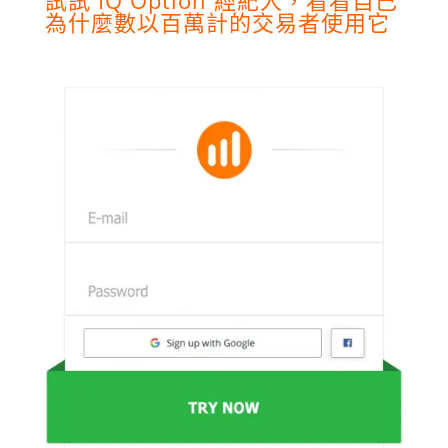
為什麼數以百萬計的交易者使用它