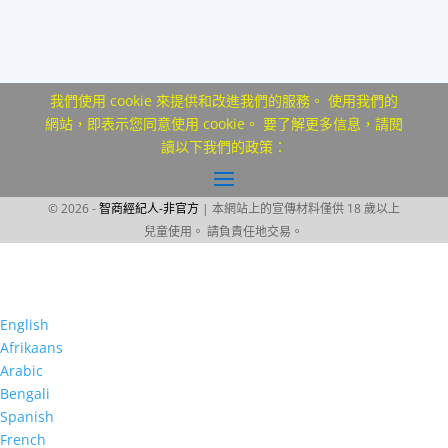
我們使用 cookie 來提供和改進我們的服務。 使用我們的
網站，即表示您同意使用 cookie。 要了解更多信息，請閱
讀以下我們的政策：
© 2026 -
智商經紀人-非官方
| 本網站上的宣傳材料僅供 18 歲以上
兒童使用。 請負責任地交易。
English
Afrikaans
Arabic
Bengali
Spanish
French