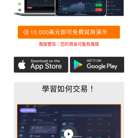
10,000美元即可免費試用演示
風險警告：您的資金可能有風險
學習如何交易！