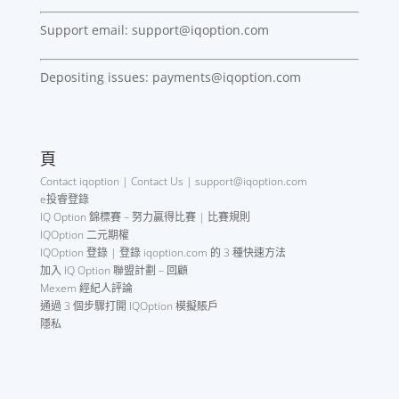
Support email: support@iqoption.com
Depositing issues: payments@iqoption.com
頁
Contact iqoption | Contact Us | support@iqoption.com
e投睿登錄
IQ Option 錦標賽 – 努力贏得比賽 | 比賽規則
IQOption 二元期權
IQOption 登錄 | 登錄 iqoption.com 的 3 種快速方法
加入 IQ Option 聯盟計劃 – 回顧
Mexem 經紀人評論
通過 3 個步驟打開 IQOption 模擬賬戶
隱私