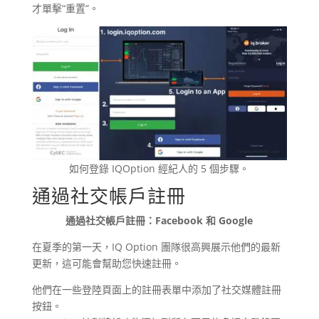
才單擊“重置”。
如何登錄 IQOption 經紀人的 5 個步驟。
通過社交帳戶註冊
通過社交帳戶註冊：Facebook 和 Google
在夏季的第一天，IQ Option 團隊很高興展示他們的最新
更新，這可能會幫助您快速註冊。
他們在一些登陸頁面上的註冊表單中添加了社交媒體註冊
按鈕。