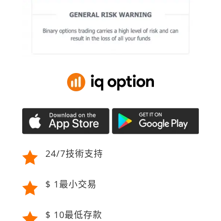
24/7技術支持

$ 1最小交易

$ 10最低存款
