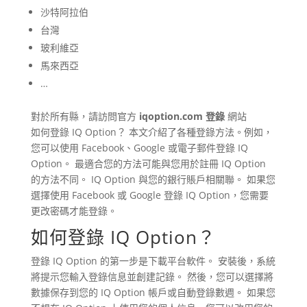
沙特阿拉伯
台灣
玻利維亞
馬來西亞
…
對於所有縣，請訪問官方
iqoption.com 登錄
網站
如何登錄 IQ Option？ 本文介紹了各種登錄方法。例如，
您可以使用 Facebook、Google 或電子郵件登錄 IQ
Option。 最適合您的方法可能與您用於註冊 IQ Option
的方法不同。 IQ Option 與您的銀行賬戶相關聯。 如果您
選擇使用 Facebook 或 Google 登錄 IQ Option，您需要
更改密碼才能登錄。
如何登錄 IQ Option？
登錄 IQ Option 的第一步是下載平台軟件。 安裝後，系統
將提示您輸入登錄信息並創建記錄。 然後，您可以選擇將
數據保存到您的 IQ Option 帳戶或自動登錄數週。 如果您