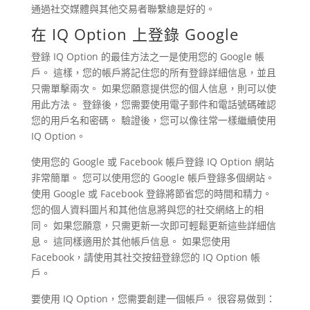
通過社交媒體與其他交易者聯繫總是好的。
在 IQ Option 上登錄 Google
登錄 IQ Option 的最佳方法之一是使用您的 Google 帳
戶。 這樣，您的帳戶將記住您的所有登錄詳細信息，並且
只需單擊兩次。 如果您願意提供您的個人信息，則可以使
用此方法。 登錄後，您需要使用電子郵件和電話號碼確認
您的用戶名和密碼。 驗證後，您可以像往常一樣繼續使用
IQ Option。
使用您的 Google 或 Facebook 帳戶登錄 IQ Option 網站
非常簡單。 您可以使用您的 Google 帳戶登錄多個網站。
使用 Google 或 Facebook 登錄將節省您的時間和精力。
您的個人資料圖片和其他信息將與您的社交網絡上的相
同。 如果您願意，只需更新一次即可輕鬆更新這些詳細信
息。 這同樣適用於其他帳戶信息。 如果您使用
Facebook，請使用其社交按鈕登錄您的 IQ Option 帳
戶。
要使用 IQ Option，您需要創建一個帳戶。 很容易做到：