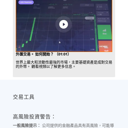
外匯交易。 如何開始？ （01:01）
世界上最大和流動性最強的市場，主要基礎資產是成對交易
的外幣。 觀看視頻以了解更多信息。
交易工具
高風險投資警告：
一般風險提示：
公司提供的金融產品具有高風險，可能導