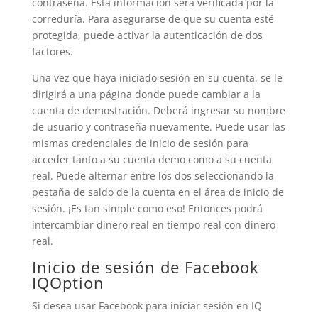
contraseña. Esta información será verificada por la
correduría. Para asegurarse de que su cuenta esté
protegida, puede activar la autenticación de dos
factores.
Una vez que haya iniciado sesión en su cuenta, se le
dirigirá a una página donde puede cambiar a la
cuenta de demostración. Deberá ingresar su nombre
de usuario y contraseña nuevamente. Puede usar las
mismas credenciales de inicio de sesión para
acceder tanto a su cuenta demo como a su cuenta
real. Puede alternar entre los dos seleccionando la
pestaña de saldo de la cuenta en el área de inicio de
sesión. ¡Es tan simple como eso! Entonces podrá
intercambiar dinero real en tiempo real con dinero
real.
Inicio de sesión de Facebook
IQOption
Si desea usar Facebook para iniciar sesión en IQ