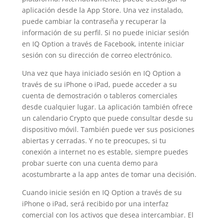
aplicación desde la App Store. Una vez instalado,
puede cambiar la contraseña y recuperar la
información de su perfil. Si no puede iniciar sesión
en IQ Option a través de Facebook, intente iniciar
sesión con su dirección de correo electrónico.
Una vez que haya iniciado sesión en IQ Option a
través de su iPhone o iPad, puede acceder a su
cuenta de demostración o tableros comerciales
desde cualquier lugar. La aplicación también ofrece
un calendario Crypto que puede consultar desde su
dispositivo móvil. También puede ver sus posiciones
abiertas y cerradas. Y no te preocupes, si tu
conexión a internet no es estable, siempre puedes
probar suerte con una cuenta demo para
acostumbrarte a la app antes de tomar una decisión.
Cuando inicie sesión en IQ Option a través de su
iPhone o iPad, será recibido por una interfaz
comercial con los activos que desea intercambiar. El