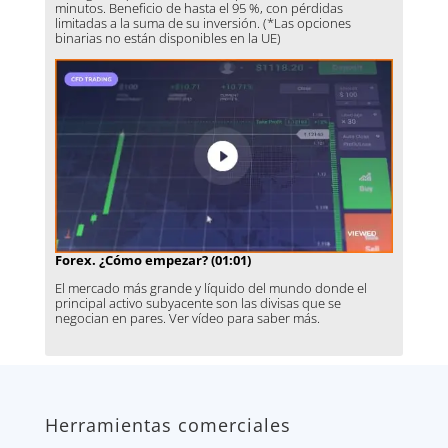
minutos. Beneficio de hasta el 95 %, con pérdidas
limitadas a la suma de su inversión. (*Las opciones
binarias no están disponibles en la UE)
Forex. ¿Cómo empezar? (01:01)
El mercado más grande y líquido del mundo donde el
principal activo subyacente son las divisas que se
negocian en pares. Ver vídeo para saber más.
Herramientas comerciales