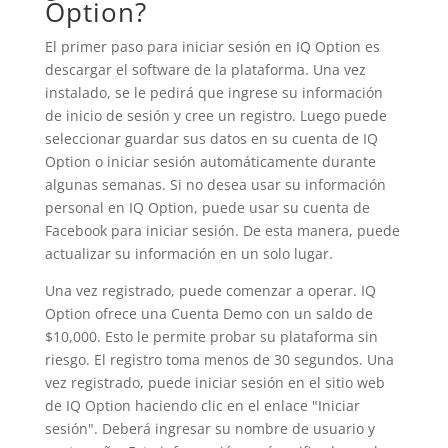
Option?
El primer paso para iniciar sesión en IQ Option es
descargar el software de la plataforma. Una vez
instalado, se le pedirá que ingrese su información
de inicio de sesión y cree un registro. Luego puede
seleccionar guardar sus datos en su cuenta de IQ
Option o iniciar sesión automáticamente durante
algunas semanas. Si no desea usar su información
personal en IQ Option, puede usar su cuenta de
Facebook para iniciar sesión. De esta manera, puede
actualizar su información en un solo lugar.
Una vez registrado, puede comenzar a operar. IQ
Option ofrece una Cuenta Demo con un saldo de
$10,000. Esto le permite probar su plataforma sin
riesgo. El registro toma menos de 30 segundos. Una
vez registrado, puede iniciar sesión en el sitio web
de IQ Option haciendo clic en el enlace "Iniciar
sesión". Deberá ingresar su nombre de usuario y