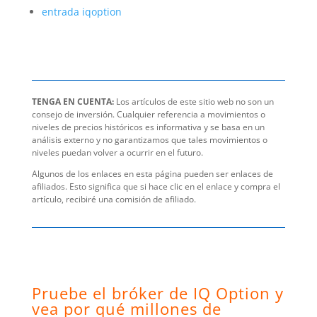
entrada iqoption
TENGA EN CUENTA:
Los artículos de este sitio web no son un
consejo de inversión. Cualquier referencia a movimientos o
niveles de precios históricos es informativa y se basa en un
análisis externo y no garantizamos que tales movimientos o
niveles puedan volver a ocurrir en el futuro.
Algunos de los enlaces en esta página pueden ser enlaces de
afiliados. Esto significa que si hace clic en el enlace y compra el
artículo, recibiré una comisión de afiliado.
Pruebe el bróker de IQ Option y
vea por qué millones de