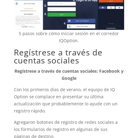
5 pasos sobre cómo iniciar sesión en el corredor
IQOption.
Regístrese a través de
cuentas sociales
Regístrese a través de cuentas sociales: Facebook y
Google
Con los primeros días de verano, el equipo de IQ
Option se complace en presentar su última
actualización que probablemente lo ayude con un
registro rápido.
Agregaron botones de registro de redes sociales a
los formularios de registro en algunas de sus
páginas de destino.