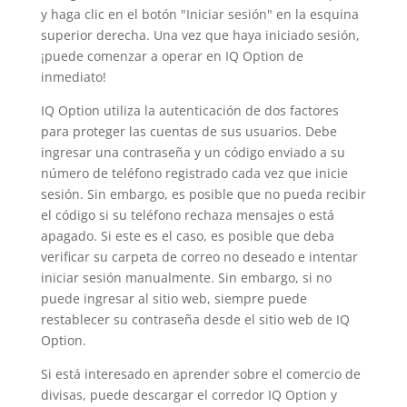
y haga clic en el botón "Iniciar sesión" en la esquina
superior derecha. Una vez que haya iniciado sesión,
¡puede comenzar a operar en IQ Option de
inmediato!
IQ Option utiliza la autenticación de dos factores
para proteger las cuentas de sus usuarios. Debe
ingresar una contraseña y un código enviado a su
número de teléfono registrado cada vez que inicie
sesión. Sin embargo, es posible que no pueda recibir
el código si su teléfono rechaza mensajes o está
apagado. Si este es el caso, es posible que deba
verificar su carpeta de correo no deseado e intentar
iniciar sesión manualmente. Sin embargo, si no
puede ingresar al sitio web, siempre puede
restablecer su contraseña desde el sitio web de IQ
Option.
Si está interesado en aprender sobre el comercio de
divisas, puede descargar el corredor IQ Option y