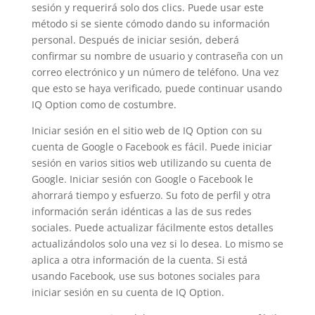
sesión y requerirá solo dos clics. Puede usar este
método si se siente cómodo dando su información
personal. Después de iniciar sesión, deberá
confirmar su nombre de usuario y contraseña con un
correo electrónico y un número de teléfono. Una vez
que esto se haya verificado, puede continuar usando
IQ Option como de costumbre.
Iniciar sesión en el sitio web de IQ Option con su
cuenta de Google o Facebook es fácil. Puede iniciar
sesión en varios sitios web utilizando su cuenta de
Google. Iniciar sesión con Google o Facebook le
ahorrará tiempo y esfuerzo. Su foto de perfil y otra
información serán idénticas a las de sus redes
sociales. Puede actualizar fácilmente estos detalles
actualizándolos solo una vez si lo desea. Lo mismo se
aplica a otra información de la cuenta. Si está
usando Facebook, use sus botones sociales para
iniciar sesión en su cuenta de IQ Option.