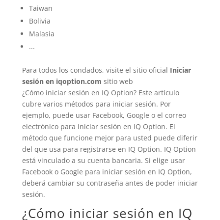
Taiwan
Bolivia
Malasia
...
Para todos los condados, visite el sitio oficial
Iniciar
sesión en iqoption.com
sitio web
¿Cómo iniciar sesión en IQ Option? Este artículo
cubre varios métodos para iniciar sesión. Por
ejemplo, puede usar Facebook, Google o el correo
electrónico para iniciar sesión en IQ Option. El
método que funcione mejor para usted puede diferir
del que usa para registrarse en IQ Option. IQ Option
está vinculado a su cuenta bancaria. Si elige usar
Facebook o Google para iniciar sesión en IQ Option,
deberá cambiar su contraseña antes de poder iniciar
sesión.
¿Cómo iniciar sesión en IQ