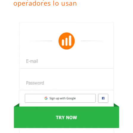
operadores lo usan