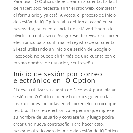
Para usar IQ Option, debe crear una cuenta. Es fácil
de hacer: solo necesita abrir el sitio web, completar
el formulario y ya está. A veces, el proceso de inicio
de sesión de IQ Option falla debido al caché en su
navegador, su cuenta social no está verificada o lo
olvidó. tu contraseña. Asegúrese de revisar su correo
electrónico para confirmar el registro de su cuenta.
Si está utilizando un inicio de sesión de Google o
Facebook, no puede abrir más de una cuenta con el
mismo nombre de usuario y contraseña.
Inicio de sesión por correo
electrónico en IQ Option
Si desea utilizar su cuenta de Facebook para iniciar
sesión en IQ Option, puede hacerlo siguiendo las
instrucciones incluidas en el correo electrónico que
recibió. El correo electrónico le pedirá que ingrese
su nombre de usuario y contraseña, y luego podrá
crear una nueva contraseña. Para hacer esto,
navegue al sitio web de inicio de sesión de IQOption