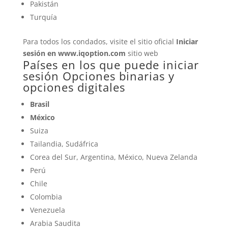
Pakistán
Turquía
Para todos los condados, visite el sitio oficial
Iniciar
sesión en www.iqoption.com
sitio web
Países en los que puede iniciar
sesión Opciones binarias y
opciones digitales
Brasil
México
Suiza
Tailandia, Sudáfrica
Corea del Sur, Argentina, México, Nueva Zelanda
Perú
Chile
Colombia
Venezuela
Arabia Saudita