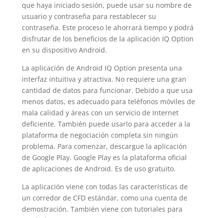
que haya iniciado sesión, puede usar su nombre de
usuario y contraseña para restablecer su
contraseña. Este proceso le ahorrará tiempo y podrá
disfrutar de los beneficios de la aplicación IQ Option
en su dispositivo Android.
La aplicación de Android IQ Option presenta una
interfaz intuitiva y atractiva. No requiere una gran
cantidad de datos para funcionar. Debido a que usa
menos datos, es adecuado para teléfonos móviles de
mala calidad y áreas con un servicio de Internet
deficiente. También puede usarlo para acceder a la
plataforma de negociación completa sin ningún
problema. Para comenzar, descargue la aplicación
de Google Play. Google Play es la plataforma oficial
de aplicaciones de Android. Es de uso gratuito.
La aplicación viene con todas las características de
un corredor de CFD estándar, como una cuenta de
demostración. También viene con tutoriales para