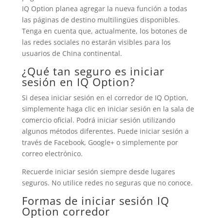
IQ Option planea agregar la nueva función a todas
las páginas de destino multilingües disponibles.
Tenga en cuenta que, actualmente, los botones de
las redes sociales no estarán visibles para los
usuarios de China continental.
¿Qué tan seguro es iniciar
sesión en
IQ Option
?
Si desea iniciar sesión en el corredor de IQ Option,
simplemente haga clic en iniciar sesión en la sala de
comercio oficial. Podrá iniciar sesión utilizando
algunos métodos diferentes. Puede iniciar sesión a
través de Facebook, Google+ o simplemente por
correo electrónico.
Recuerde iniciar sesión siempre desde lugares
seguros. No utilice redes no seguras que no conoce.
Formas de iniciar sesión
IQ
Option
corredor