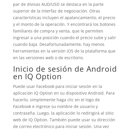
par de divisas AUD/USD se destaca en la parte
superior de la interfaz de negociación. Otras
características incluyen el apalancamiento, el precio
y el monto de la operación. Y encontrará los botones
familiares de compra y venta, que le permiten
ingresar a una posición cuando el precio sube y salir
cuando baja. Desafortunadamente, hay menos
herramientas en la versión iOS de la plataforma que
en las versiones web o de escritorio.
Inicio de sesión de Android
en IQ Option
Puede usar Facebook para iniciar sesión en la
aplicación IQ Option en su dispositivo Android. Para
hacerlo, simplemente haga clic en el logo de
Facebook e ingrese su nombre de usuario y
contraseña. Luego, la aplicación lo redirigirá al sitio
web de IQ Option. También puede usar su dirección
de correo electrónico para iniciar sesión. Una vez