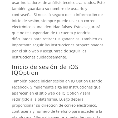
usar indicadores de análisis técnico avanzados. Esto
también guardará su nombre de usuario y
contraseña. Si no está seguro de su información de
inicio de sesión, siempre puede usar un correo
electrónico o una identidad falsos. Esto asegurará
que no te suspendan de tu cuenta y tendrás
dificultades para retirar tus ganancias. También es
importante seguir las instrucciones proporcionadas
por el sitio web y asegurarse de seguir las
instrucciones cuidadosamente.
Inicio de sesión de iOS
IQOption
También puede iniciar sesión en IQ Option usando
Facebook. Simplemente siga las instrucciones que
aparecen en el sitio web de IQ Option y será
redirigido a la plataforma. Luego deberá
proporcionar su dirección de correo electrónico,
contraseña y número de teléfono para acceder a la
plataforma. Alternativamente, puede descargar la