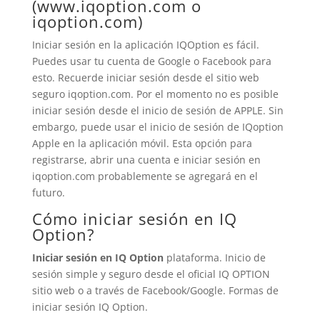
(www.iqoption.com o
iqoption.com)
Iniciar sesión en la aplicación IQOption es fácil.
Puedes usar tu cuenta de Google o Facebook para
esto. Recuerde iniciar sesión desde el sitio web
seguro iqoption.com. Por el momento no es posible
iniciar sesión desde el inicio de sesión de APPLE. Sin
embargo, puede usar el inicio de sesión de IQoption
Apple en la aplicación móvil. Esta opción para
registrarse, abrir una cuenta e iniciar sesión en
iqoption.com probablemente se agregará en el
futuro.
Cómo iniciar sesión en
IQ
Option
?
Iniciar sesión en
IQ Option
plataforma. Inicio de
sesión simple y seguro desde el oficial
IQ OPTION
sitio web o a través de Facebook/Google. Formas de
iniciar sesión
IQ Option
.