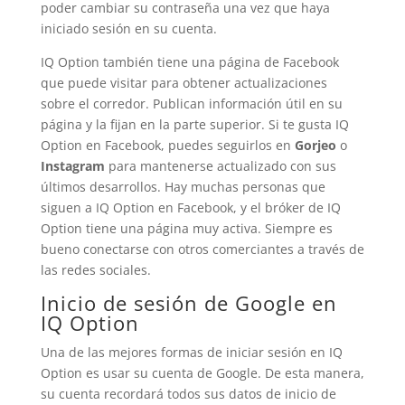
poder cambiar su contraseña una vez que haya
iniciado sesión en su cuenta.
IQ Option también tiene una página de Facebook
que puede visitar para obtener actualizaciones
sobre el corredor. Publican información útil en su
página y la fijan en la parte superior. Si te gusta IQ
Option en Facebook, puedes seguirlos en
Gorjeo
o
Instagram
para mantenerse actualizado con sus
últimos desarrollos. Hay muchas personas que
siguen a IQ Option en Facebook, y el bróker de IQ
Option tiene una página muy activa. Siempre es
bueno conectarse con otros comerciantes a través de
las redes sociales.
Inicio de sesión de Google en
IQ Option
Una de las mejores formas de iniciar sesión en IQ
Option es usar su cuenta de Google. De esta manera,
su cuenta recordará todos sus datos de inicio de