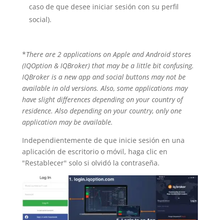
caso de que desee iniciar sesión con su perfil
social).
*
There are 2 applications on Apple and Android stores
(IQOption & IQBroker) that may be a little bit confusing.
IQBroker is a new app and social buttons may not be
available in old versions. Also, some applications may
have slight differences depending on your country of
residence. Also depending on your country, only one
application may be available.
Independientemente de que inicie sesión en una
aplicación de escritorio o móvil, haga clic en
"Restablecer" solo si olvidó la contraseña.