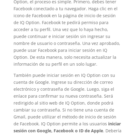
Option, el proceso es simple. Primero, debes tener
Facebook conectado a tu navegador. Haga clic en el
icono de Facebook en la página de inicio de sesión
de IQ Option. Facebook te pedirá permiso para
acceder a tu perfil. Una vez que lo haya hecho,
puede continuar e iniciar sesión sin ingresar su
nombre de usuario o contraseña. Una vez aprobado,
puede usar Facebook para iniciar sesión en IQ
Option. De esta manera, solo necesita actualizar la
información de su perfil en un solo lugar.
También puede iniciar sesión en IQ Option con su
cuenta de Google. Ingrese su dirección de correo
electrónico y contraseña de Google. Luego, siga el
enlace para confirmar su nueva contraseña. Será
redirigido al sitio web de IQ Option, donde podrá
cambiar su contraseña. Si no tiene una cuenta de
Gmail, puede utilizar el método de inicio de sesión
de Facebook. IQ Option permite a los usuarios
iniciar
sesión con Google, Facebook o ID de Apple
. Debería